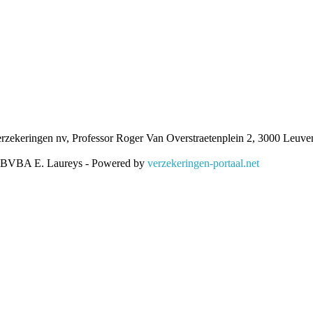
ekeringen nv, Professor Roger Van Overstraetenplein 2, 3000 Leu
 BVBA E. Laureys - Powered by
verzekeringen-portaal.net