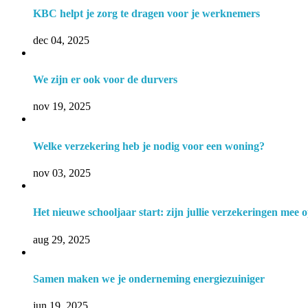
KBC helpt je zorg te dragen voor je werknemers
dec 04, 2025
We zijn er ook voor de durvers
nov 19, 2025
Welke verzekering heb je nodig voor een woning?
nov 03, 2025
Het nieuwe schooljaar start: zijn jullie verzekeringen mee 
aug 29, 2025
Samen maken we je onderneming energiezuiniger
jun 19, 2025