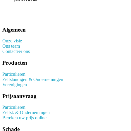
Algemeen
Onze visie
Ons team
Contacteer ons
Producten
Particulieren
Zelfstandigen & Ondernemingen
Verenigingen
Prijsaanvraag
Particulieren
Zelfst. & Ondernemingen
Bereken uw prijs online
Schade