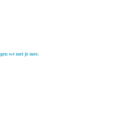
egen we met je mee.