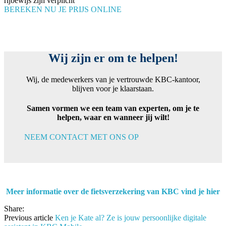
rijbewijs zijn verplicht
BEREKEN NU JE PRIJS ONLINE
Wij zijn er om te helpen!
Wij, de medewerkers van je vertrouwde KBC-kantoor,
blijven voor je klaarstaan.
Samen vormen we een team van experten, om je te
helpen, waar en wanneer jij wilt!
NEEM CONTACT MET ONS OP
Meer informatie over de fietsverzekering van KBC vind je hier
Share:
Previous article
Ken je Kate al? Ze is jouw persoonlijke digitale